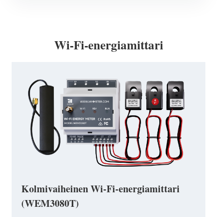
Wi-Fi-energiamittari
Kolmivaiheinen Wi-Fi-energiamittari
(WEM3080T)