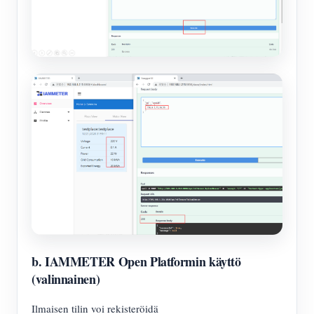
b. IAMMETER Open Platformin käyttö
(valinnainen)
Ilmaisen tilin voi rekisteröidä