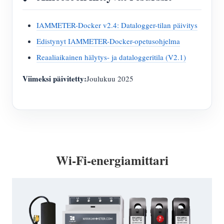
IAMMETER-Docker v2.4: Datalogger-tilan päivitys
Edistynyt IAMMETER-Docker-opetusohjelma
Reaaliaikainen hälytys- ja dataloggeritila (V2.1)
Viimeksi päivitetty:
Joulukuu 2025
Wi-Fi-energiamittari