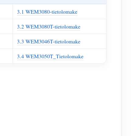
3.1 WEM3080-tietolomake
3.2 WEM3080T-tietolomake
3.3 WEM3046T-tietolomake
3.4 WEM3050T_Tietolomake