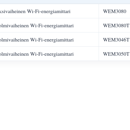
sivaiheinen Wi-Fi-energiamittari
WEM3080
lmivaiheinen Wi-Fi-energiamittari
WEM3080T
lmivaiheinen Wi-Fi-energiamittari
WEM3046T
lmivaiheinen Wi-Fi-energiamittari
WEM3050T