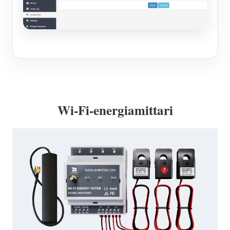
Wi-Fi-energiamittari