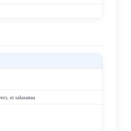
o), ei salasanaa