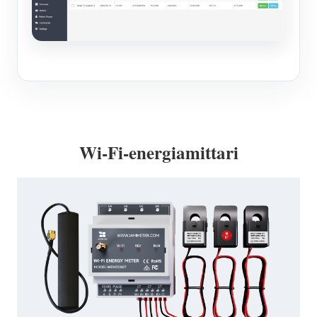
Wi-Fi-energiamittari