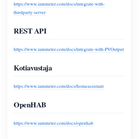
https://www.iammeter.com/docs/integrate-with-
thirdparty-server
REST API
https://www.iammeter.com/docs/integrate-with-PVOutput
Kotiavustaja
https://www.iammeter.com/docs/homeassistant
OpenHAB
https://www.iammeter.com/docs/openhab