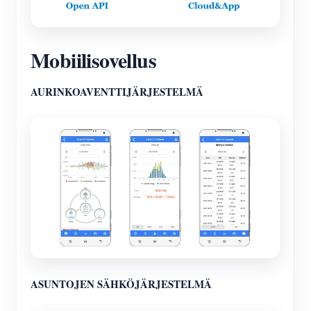
Mobiilisovellus
AURINKOAVENTTIJÄRJESTELMÄ
ASUNTOJEN SÄHKÖJÄRJESTELMÄ