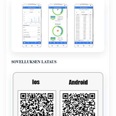
SOVELLUKSEN LATAUS