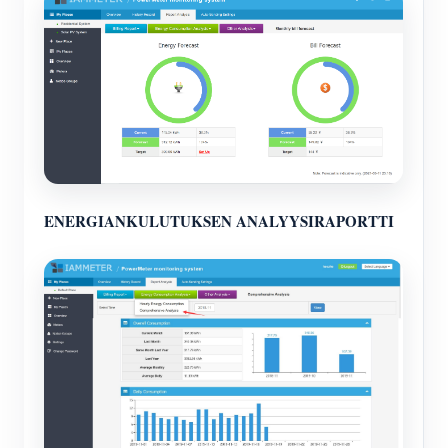
ENERGIANKULUTUKSEN ANALYYSIRAPORTTI