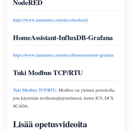
NodeRED
https://www.iammeter.com/docs/nodered
HomeAssistant-InfluxDB-Grafana
https://www.iammeter.com/docs/homeassistant-grafana
Tuki Modbus TCP/RTU
Tuki Modbus TCP/RTU
: Modbus on yleinen protokolla,
jota käytetään teollisuusjärjestelmissä, kuten ICS, DCS,
SCADA.
Lisää opetusvideoita