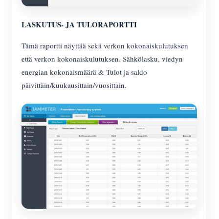
LASKUTUS- JA TULORAPORTTI
Tämä raportti näyttää sekä verkon kokonaiskulutuksen
että verkon kokonaiskulutuksen. Sähkölasku, viedyn
energian kokonaismäärä & Tulot ja saldo
päivittäin/kuukausittain/vuosittain.