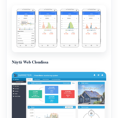
Näytä Web Cloudissa