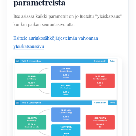
parametreista
Itse asiassa kaikki parametrit on jo lueteltu "yleiskatsaus"
kunkin paikan seurantasivu alla.
Esittele aurinkosähköjärjestelmän valvonnan
yleiskatsaussivu