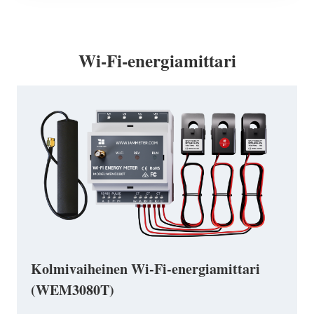
Wi-Fi-energiamittari
Kolmivaiheinen Wi-Fi-energiamittari
(WEM3080T)