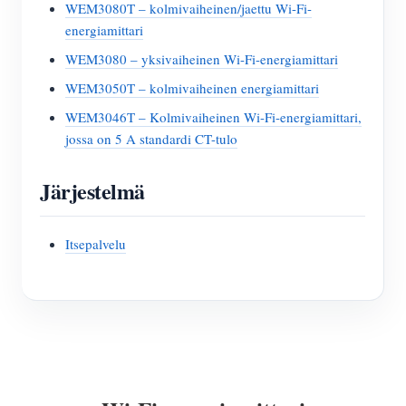
WEM3080T – kolmivaiheinen/jaettu Wi-Fi-
energiamittari
WEM3080 – yksivaiheinen Wi-Fi-energiamittari
WEM3050T – kolmivaiheinen energiamittari
WEM3046T – Kolmivaiheinen Wi-Fi-energiamittari,
jossa on 5 A standardi CT-tulo
Järjestelmä
Itsepalvelu