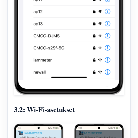
3.2: Wi-Fi-asetukset