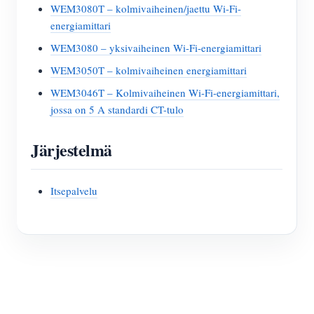
WEM3080T – kolmivaiheinen/jaettu Wi-Fi-
energiamittari
WEM3080 – yksivaiheinen Wi-Fi-energiamittari
WEM3050T – kolmivaiheinen energiamittari
WEM3046T – Kolmivaiheinen Wi-Fi-energiamittari,
jossa on 5 A standardi CT-tulo
Järjestelmä
Itsepalvelu