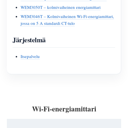
WEM3050T – kolmivaiheinen energiamittari
WEM3046T – Kolmivaiheinen Wi-Fi-energiamittari,
jossa on 5 A standardi CT-tulo
Järjestelmä
Itsepalvelu
Wi-Fi-energiamittari