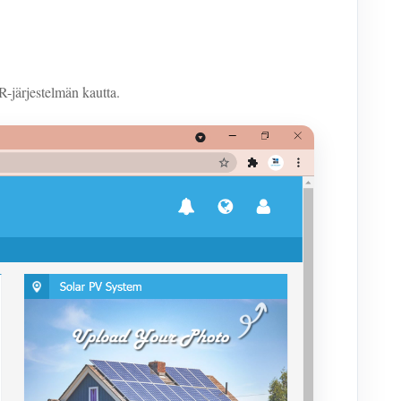
-järjestelmän kautta.