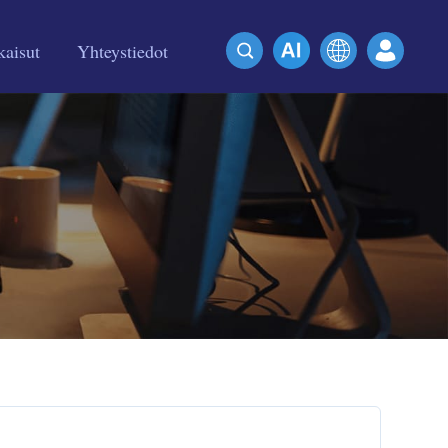
kaisut
Yhteystiedot