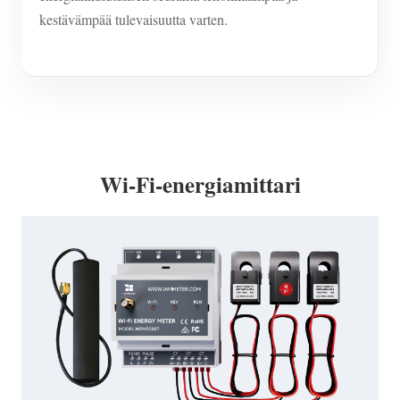
kestävämpää tulevaisuutta varten.
Wi-Fi-energiamittari