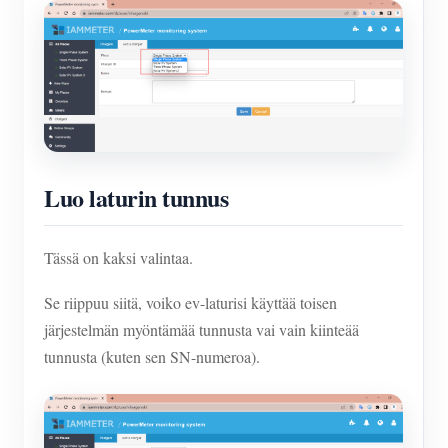
Luo laturin tunnus
Tässä on kaksi valintaa.
Se riippuu siitä, voiko ev-laturisi käyttää toisen
järjestelmän myöntämää tunnusta vai vain kiinteää
tunnusta (kuten sen SN-numeroa).