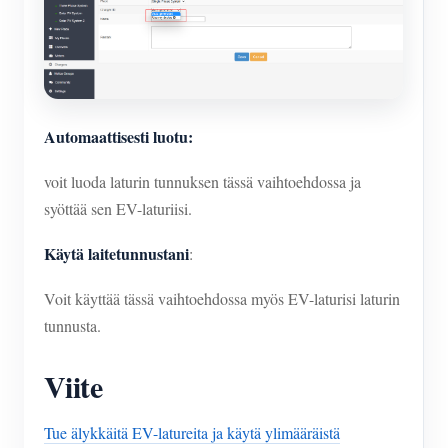
Automaattisesti luotu:
voit luoda laturin tunnuksen tässä vaihtoehdossa ja
syöttää sen EV-laturiisi.
Käytä laitetunnustani
:
Voit käyttää tässä vaihtoehdossa myös EV-laturisi laturin
tunnusta.
Viite
Tue älykkäitä EV-latureita ja käytä ylimääräistä