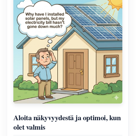
Aloita näkyvyydestä ja optimoi, kun
olet valmis