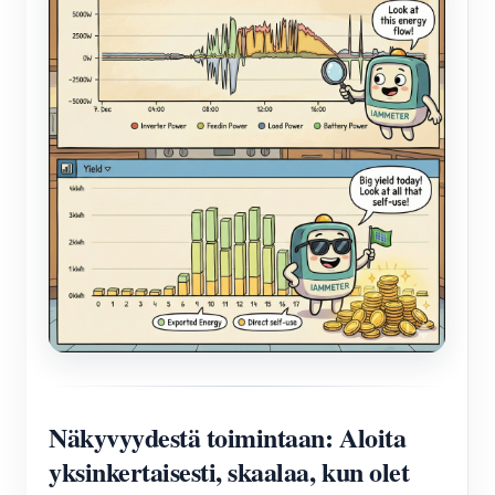
Näkyvyydestä toimintaan: Aloita
yksinkertaisesti, skaalaa, kun olet