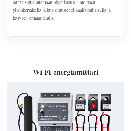
auttaa sinua ottamaan ohjat käsiisi – aloittaen
yksinkertaisella ja kustannustehokkaalla ratkaisulla ja
kasvaen omaan tahtiisi.
Wi-Fi-energiamittari