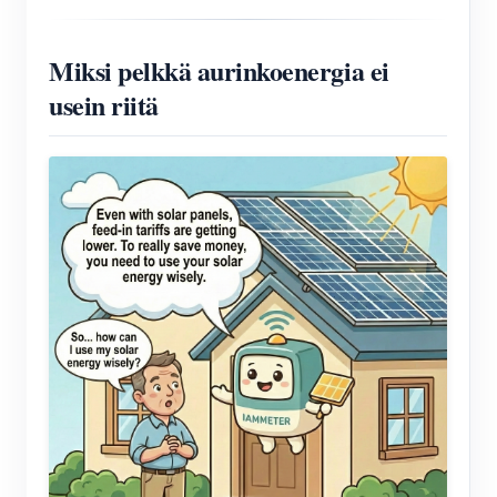
Miksi pelkkä aurinkoenergia ei
usein riitä