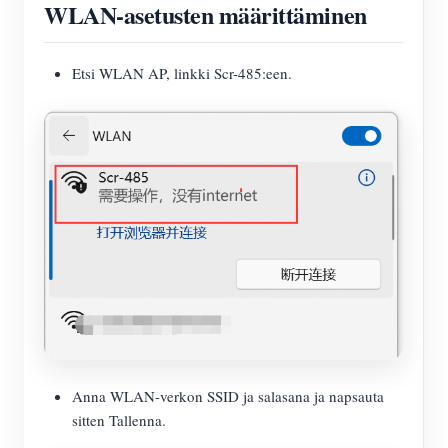
WLAN-asetusten määrittäminen
Etsi WLAN AP, linkki Scr-485:een.
Anna WLAN-verkon SSID ja salasana ja napsauta
sitten Tallenna.