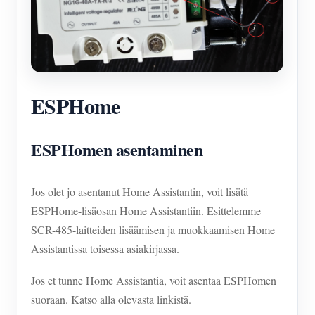
ESPHome
ESPHomen asentaminen
Jos olet jo asentanut Home Assistantin, voit lisätä
ESPHome-lisäosan Home Assistantiin. Esittelemme
SCR-485-laitteiden lisäämisen ja muokkaamisen Home
Assistantissa toisessa asiakirjassa.
Jos et tunne Home Assistantia, voit asentaa ESPHomen
suoraan. Katso alla olevasta linkistä.