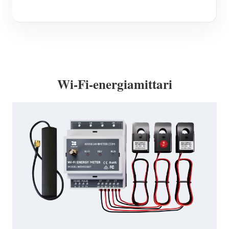
Wi-Fi-energiamittari