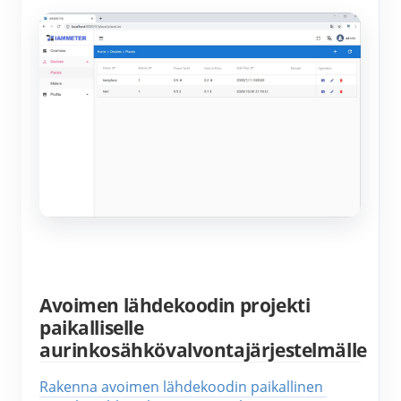
Avoimen lähdekoodin projekti
paikalliselle
aurinkosähkövalvontajärjestelmälle
Rakenna avoimen lähdekoodin paikallinen 