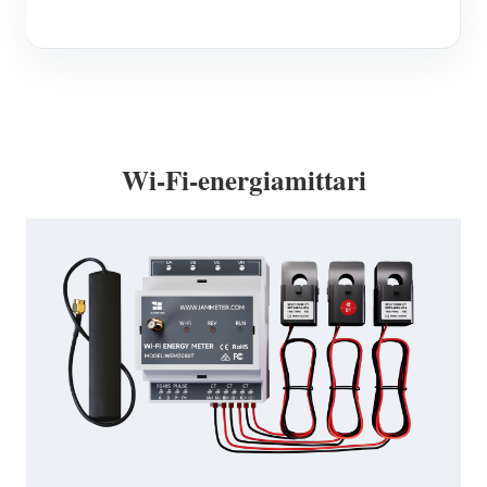
Wi-Fi-energiamittari